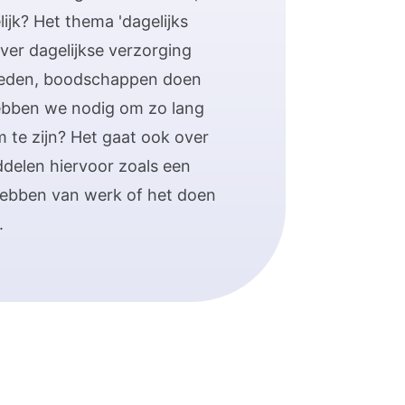
ijk? Het thema 'dagelijks
ver dagelijkse verzorging
leden, boodschappen doen
ebben we nodig om zo lang
 te zijn? Het gaat ook over
delen hiervoor zoals een
hebben van werk of het doen
.