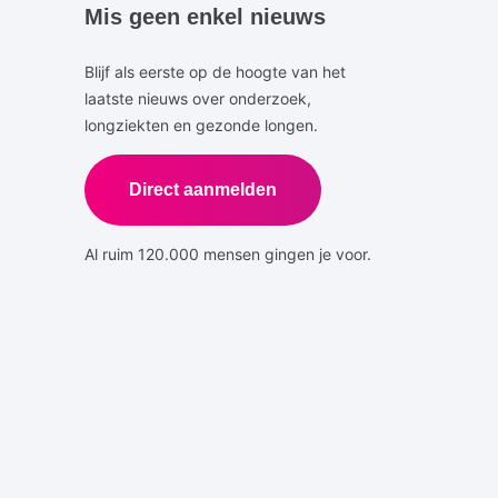
Mis geen enkel nieuws
Blijf als eerste op de hoogte van het
laatste nieuws over onderzoek,
longziekten en gezonde longen.
Direct aanmelden
Al ruim 120.000 mensen gingen je voor.