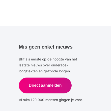
Mis geen enkel nieuws
Blijf als eerste op de hoogte van het
laatste nieuws over onderzoek,
longziekten en gezonde longen.
Direct aanmelden
Al ruim 120.000 mensen gingen je voor.