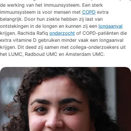
de werking van het immuunsysteem. Een sterk
immuunsysteem is voor mensen met
COPD
extra
belangrijk. Door hun ziekte hebben zij last van
ontstekingen in de longen en kunnen zij een
longaanval
krijgen. Rachida Rafiq
onderzocht
of COPD-patiënten die
extra vitamine D gebruiken minder vaak een longaanval
krijgen. Dit deed zij samen met collega-onderzoekers uit
het LUMC, Radboud UMC en Amsterdam UMC.