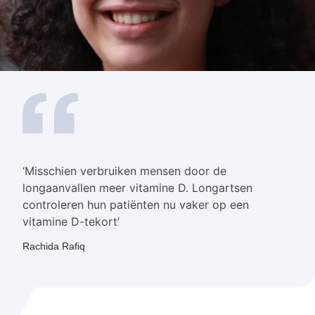
‘Misschien verbruiken mensen door de
longaanvallen meer vitamine D. Longartsen
controleren hun patiënten nu vaker op een
vitamine D-tekort’
Rachida Rafiq