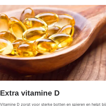
Extra vitamine D
Vitamine D zorgt voor sterke botten en spieren en helpt bij