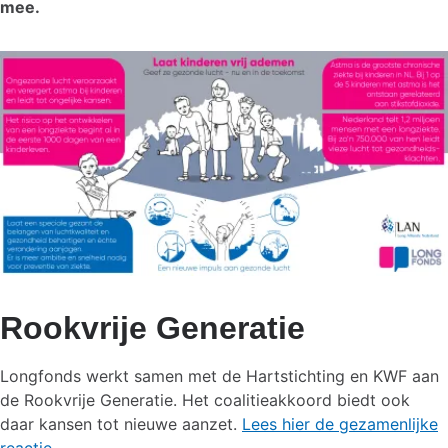
mee.
Rookvrije Generatie
Longfonds werkt samen met de Hartstichting en KWF aan
de Rookvrije Generatie. Het coalitieakkoord biedt ook
daar kansen tot nieuwe aanzet.
Lees hier de gezamenlijke
reactie
.