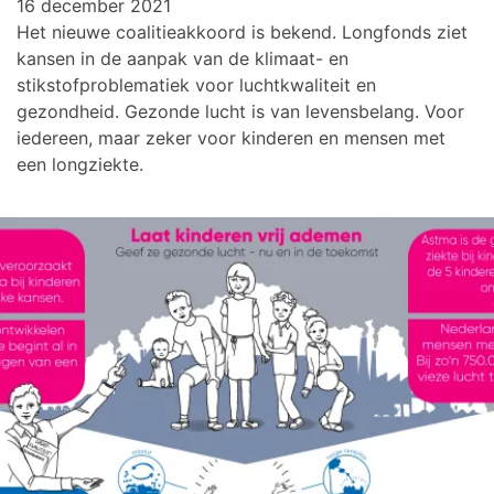
16 december 2021
Het nieuwe coalitieakkoord is bekend. Longfonds ziet
kansen in de aanpak van de klimaat- en
stikstofproblematiek voor luchtkwaliteit en
gezondheid. Gezonde lucht is van levensbelang. Voor
iedereen, maar zeker voor kinderen en mensen met
een longziekte.