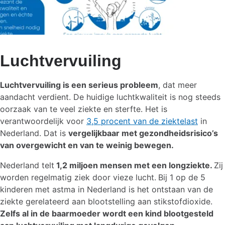
Luchtvervuiling
Luchtvervuiling is een serieus probleem
, dat meer
aandacht verdient. De huidige luchtkwaliteit is nog steeds
oorzaak van te veel ziekte en sterfte. Het is
verantwoordelijk voor
3,5 procent van de ziektelast
in
Nederland. Dat is
vergelijkbaar met gezondheidsrisico’s
van overgewicht en van te weinig bewegen.
Nederland telt
1,2 miljoen mensen met een longziekte.
Zij
worden regelmatig ziek door vieze lucht.
Bij 1 op de 5
kinderen met astma in Nederland is het ontstaan van de
ziekte gerelateerd aan blootstelling aan stikstofdioxide.
Zelfs al in de baarmoeder wordt een kind blootgesteld