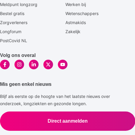
footermenu
Meldpunt longzorg
Werken bij
Bestel gratis
Wetenschappers
Zorgverleners
Astmakids
Longforum
Zakelijk
PostCovid NL
Volg ons overal
Mis geen enkel nieuws
Blijf als eerste op de hoogte van het laatste nieuws over
onderzoek, longziekten en gezonde longen.
Direct aanmelden