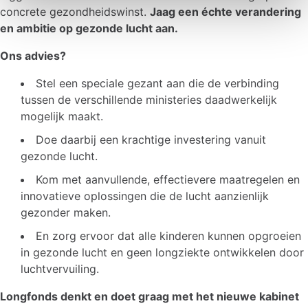
concrete gezondheidswinst.
Jaag een échte verandering
en ambitie op gezonde lucht aan.
Ons advies?
Stel een speciale gezant aan die de verbinding
tussen de verschillende ministeries daadwerkelijk
mogelijk maakt.
Doe daarbij een krachtige investering vanuit
gezonde lucht.
Kom met aanvullende, effectievere maatregelen en
innovatieve oplossingen die de lucht aanzienlijk
gezonder maken.
En zorg ervoor dat alle kinderen kunnen opgroeien
in gezonde lucht en geen longziekte ontwikkelen door
luchtvervuiling.
Longfonds denkt en doet graag met het nieuwe kabinet