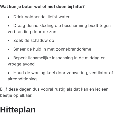
Wat kun je beter wel of niet doen bij hitte?
Drink voldoende, liefst water
Draag dunne kleding die bescherming biedt tegen
verbranding door de zon
Zoek de schaduw op
Smeer de huid in met zonnebrandcrème
Beperk lichamelijke inspanning in de middag en
vroege avond
Houd de woning koel door zonwering, ventilator of
airconditioning
Blijf deze dagen dus vooral rustig als dat kan en let een
beetje op elkaar.
Hitteplan