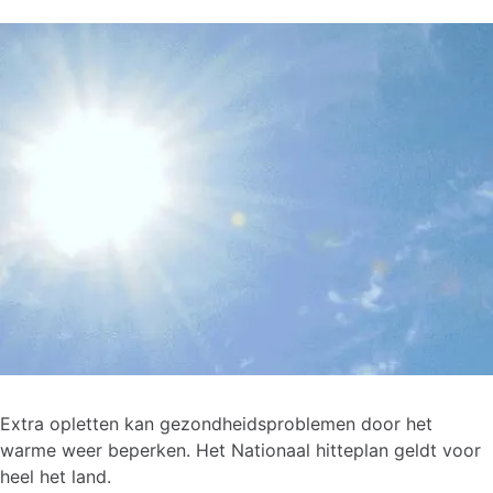
Extra opletten kan gezondheidsproblemen door het
warme weer beperken. Het Nationaal hitteplan geldt voor
heel het land.