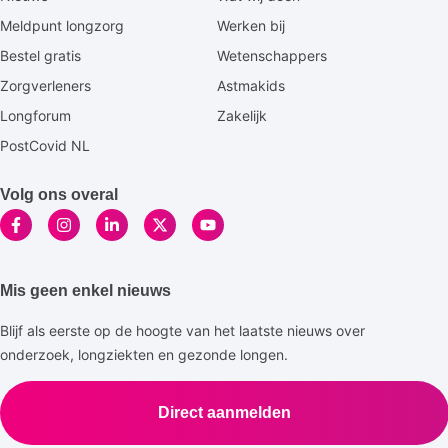
footermenu
Meldpunt longzorg
Werken bij
Bestel gratis
Wetenschappers
Zorgverleners
Astmakids
Longforum
Zakelijk
PostCovid NL
Volg ons overal
Mis geen enkel nieuws
Blijf als eerste op de hoogte van het laatste nieuws over
onderzoek, longziekten en gezonde longen.
Direct aanmelden