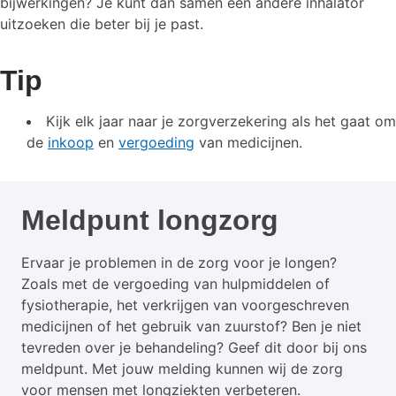
bijwerkingen? Je kunt dan samen een andere inhalator
uitzoeken die beter bij je past.
Tip
Kijk elk jaar naar je zorgverzekering als het gaat om
de
inkoop
en
vergoeding
van medicijnen.
Meldpunt longzorg
Ervaar je problemen in de zorg voor je longen?
Zoals met de vergoeding van hulpmiddelen of
fysiotherapie, het verkrijgen van voorgeschreven
medicijnen of het gebruik van zuurstof? Ben je niet
tevreden over je behandeling? Geef dit door bij ons
meldpunt. Met jouw melding kunnen wij de zorg
voor mensen met longziekten verbeteren.