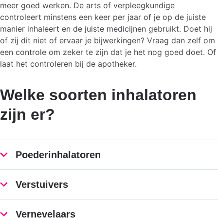
meer goed werken. De arts of verpleegkundige
controleert minstens een keer per jaar of je op de juiste
manier inhaleert en de juiste medicijnen gebruikt. Doet hij
of zij dit niet of ervaar je bijwerkingen? Vraag dan zelf om
een controle om zeker te zijn dat je het nog goed doet. Of
laat het controleren bij de apotheker.
Welke soorten inhalatoren
zijn er?
Poederinhalatoren
Verstuivers
Vernevelaars