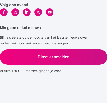
Volg ons overal
Mis geen enkel nieuws
Blijf als eerste op de hoogte van het laatste nieuws over
onderzoek, longziekten en gezonde longen.
Direct aanmelden
Al ruim 120.000 mensen gingen je voor.