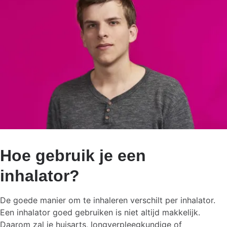
Hoe gebruik je een
inhalator?
De goede manier om te inhaleren verschilt per inhalator.
Een inhalator goed gebruiken is niet altijd makkelijk.
Daarom zal je huisarts, longverpleegkundige of