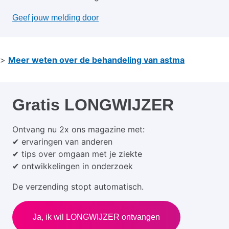
Geef jouw melding door
>
Meer weten over de behandeling van astma
Gratis LONGWIJZER
Ontvang nu 2x ons magazine met:
✔ ervaringen van anderen
✔ tips over omgaan met je ziekte
✔ ontwikkelingen in onderzoek
De verzending stopt automatisch.
Ja, ik wil LONGWIJZER ontvangen