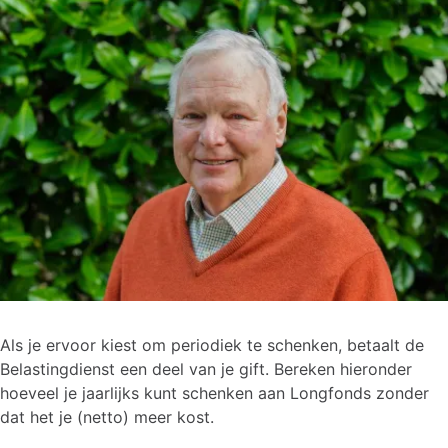
Als je ervoor kiest om periodiek te schenken, betaalt de
Belastingdienst een deel van je gift. Bereken hieronder
hoeveel je jaarlijks kunt schenken aan Longfonds zonder
dat het je (netto) meer kost.