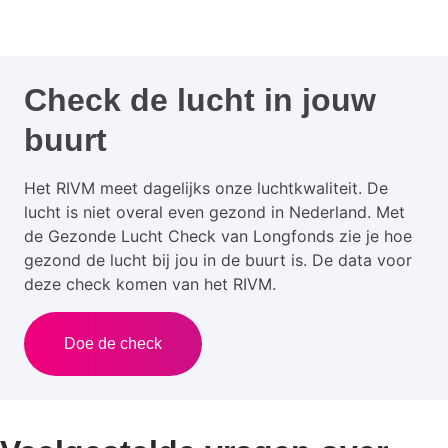
Check de lucht in jouw
buurt
Het RIVM meet dagelijks onze luchtkwaliteit. De
lucht is niet overal even gezond in Nederland. Met
de Gezonde Lucht Check van Longfonds zie je hoe
gezond de lucht bij jou in de buurt is. De data voor
deze check komen van het RIVM.
Doe de check