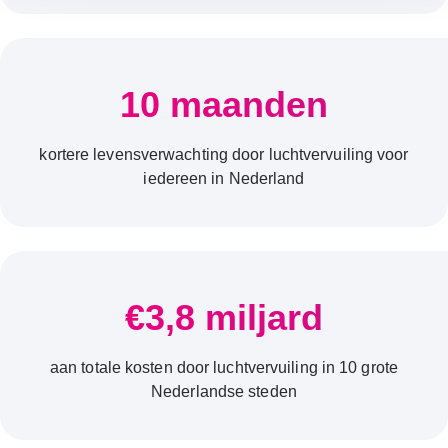
10 maanden
kortere levensverwachting door luchtvervuiling voor
iedereen in Nederland
€3,8 miljard
aan totale kosten door luchtvervuiling in 10 grote
Nederlandse steden