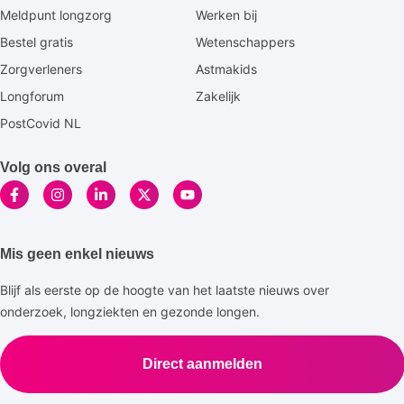
footermenu
Meldpunt longzorg
Werken bij
Bestel gratis
Wetenschappers
Zorgverleners
Astmakids
Longforum
Zakelijk
PostCovid NL
Volg ons overal
Mis geen enkel nieuws
Blijf als eerste op de hoogte van het laatste nieuws over
onderzoek, longziekten en gezonde longen.
Direct aanmelden