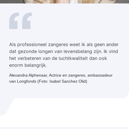
Als professioneel zangeres weet ik als geen ander
dat gezonde longen van levensbelang zijn. Ik vind
het verbeteren van de luchtkwaliteit dan ook
enorm belangrijk.
Alexandra Alphenaar, Actrice en zangeres, ambassadeur
van Longfonds (Foto: Isabel Sanchez Olid)