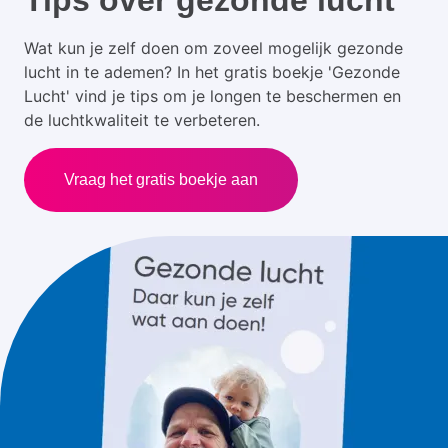
Tips over gezonde lucht
Wat kun je zelf doen om zoveel mogelijk gezonde
lucht in te ademen? In het gratis boekje 'Gezonde
Lucht' vind je tips om je longen te beschermen en
de luchtkwaliteit te verbeteren.
Vraag het gratis boekje aan