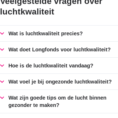
Veelgestelde vragen over
luchtkwaliteit
Wat is luchtkwaliteit precies?
Wat doet Longfonds voor luchtkwaliteit?
Hoe is de luchtkwaliteit vandaag?
Wat voel je bij ongezonde luchtkwaliteit?
Wat zijn goede tips om de lucht binnen
gezonder te maken?