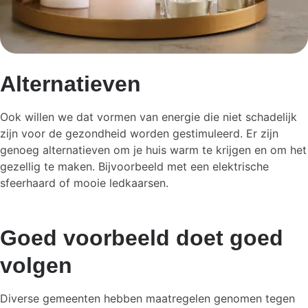
Alternatieven
Ook willen we dat vormen van energie die niet schadelijk
zijn voor de gezondheid worden gestimuleerd. Er zijn
genoeg alternatieven om je huis warm te krijgen en om het
gezellig te maken. Bijvoorbeeld met een elektrische
sfeerhaard of mooie ledkaarsen.
Goed voorbeeld doet goed
volgen
Diverse gemeenten hebben maatregelen genomen tegen