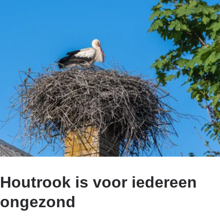
Houtrook is voor iedereen
ongezond