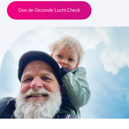
Doe de Gezonde Lucht Check