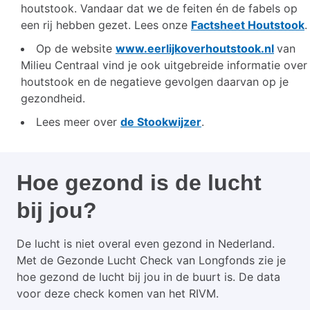
houtstook. Vandaar dat we de feiten én de fabels op
een rij hebben gezet. Lees onze
Factsheet Houtstook
.
Op de website
www.eerlijkoverhoutstook.nl
van
Milieu Centraal vind je ook uitgebreide informatie over
houtstook en de negatieve gevolgen daarvan op je
gezondheid.
Lees meer over
de Stookwijzer
.
Hoe gezond is de lucht
bij jou?
De lucht is niet overal even gezond in Nederland.
Met de Gezonde Lucht Check van Longfonds zie je
hoe gezond de lucht bij jou in de buurt is. De data
voor deze check komen van het RIVM.