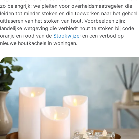
zo belangrijk: we pleiten voor overheidsmaatregelen die
leiden tot minder stoken en die toewerken naar het geheel
uitfaseren van het stoken van hout. Voorbeelden zijn:
landelijke wetgeving die verbiedt hout te stoken bij code
oranje en rood van de
Stookwijzer
en een verbod op
nieuwe houtkachels in woningen.