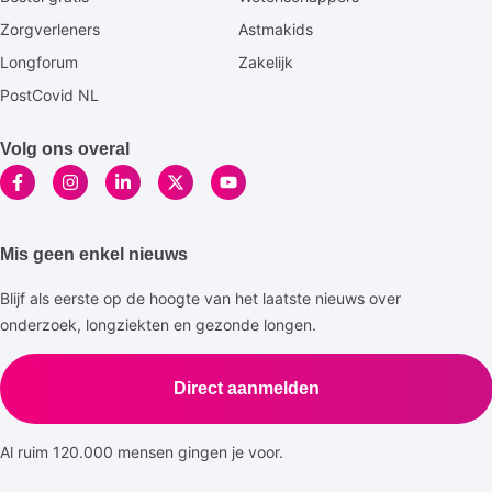
Zorgverleners
Astmakids
Longforum
Zakelijk
PostCovid NL
Volg ons overal
Mis geen enkel nieuws
Blijf als eerste op de hoogte van het laatste nieuws over
onderzoek, longziekten en gezonde longen.
Direct aanmelden
Al ruim 120.000 mensen gingen je voor.