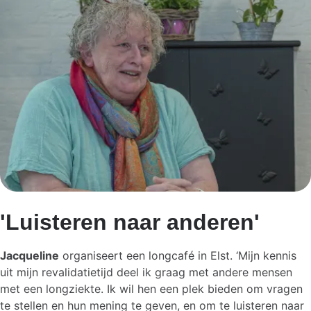
'Luisteren naar anderen'
Jacqueline
organiseert een longcafé in Elst. ‘Mijn kennis
uit mijn revalidatietijd deel ik graag met andere mensen
met een longziekte. Ik wil hen een plek bieden om vragen
te stellen en hun mening te geven, en om te luisteren naar