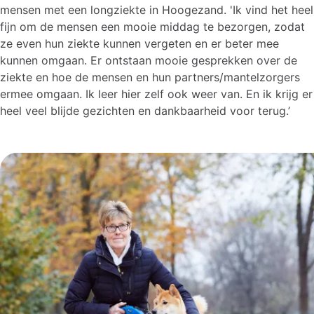
mensen met een longziekte in Hoogezand. 'Ik vind het heel
fijn om de mensen een mooie middag te bezorgen, zodat
ze even hun ziekte kunnen vergeten en er beter mee
kunnen omgaan. Er ontstaan mooie gesprekken over de
ziekte en hoe de mensen en hun partners/mantelzorgers
ermee omgaan. Ik leer hier zelf ook weer van. En ik krijg er
heel veel blijde gezichten en dankbaarheid voor terug.’