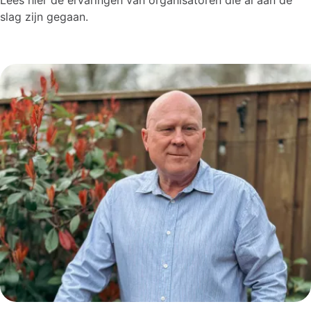
Lees hier de ervaringen van organisatoren die al aan de
slag zijn gegaan.