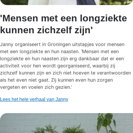
'Mensen met een longziekte
kunnen zichzelf zijn'
Janny organiseert in Groningen uitstapjes voor mensen
met een longziekte en hun naasten. ‘Mensen met een
longziekte en hun naasten zijn erg dankbaar dat er een
activiteit voor hen wordt georganiseerd, waarbij zij
zichzelf kunnen zijn en zich niet hoeven te verantwoorden
als het even niet gaat. Zij kunnen even hun zorgen
vergeten en voelen zich gezien.'
Lees het hele verhaal van Janny