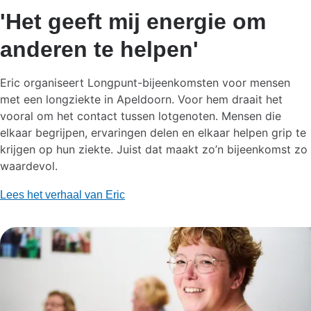
'Het geeft mij energie om
anderen te helpen'
Eric organiseert Longpunt-bijeenkomsten voor mensen
met een longziekte in Apeldoorn. Voor hem draait het
vooral om het contact tussen lotgenoten. Mensen die
elkaar begrijpen, ervaringen delen en elkaar helpen grip te
krijgen op hun ziekte. Juist dat maakt zo’n bijeenkomst zo
waardevol.
Lees het verhaal van Eric