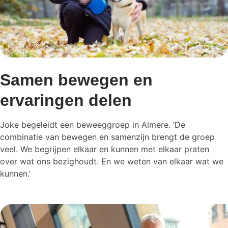
Samen bewegen en
ervaringen delen
Joke begeleidt een beweeggroep in Almere. ‘De
combinatie van bewegen en samenzijn brengt de groep
veel. We begrijpen elkaar en kunnen met elkaar praten
over wat ons bezighoudt. En we weten van elkaar wat we
kunnen.’