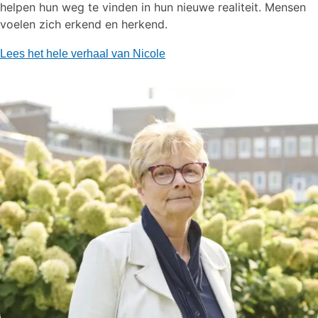
helpen hun weg te vinden in hun nieuwe realiteit. Mensen
voelen zich erkend en herkend.
Lees het hele verhaal van Nicole