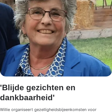
'Blijde gezichten en
dankbaarheid'
Willie organiseert gezelligheidsbijeenkomsten voor