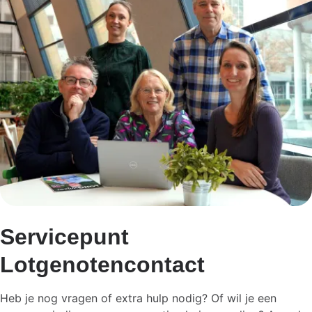
Servicepunt
Lotgenotencontact
Heb je nog vragen of extra hulp nodig? Of wil je een