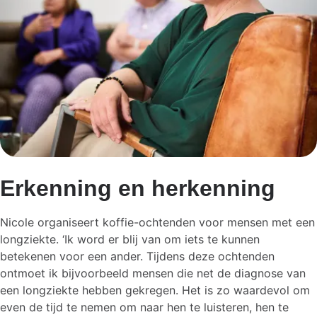
Erkenning en herkenning
Nicole organiseert koffie-ochtenden voor mensen met een
longziekte. ‘Ik word er blij van om iets te kunnen
betekenen voor een ander. Tijdens deze ochtenden
ontmoet ik bijvoorbeeld mensen die net de diagnose van
een longziekte hebben gekregen. Het is zo waardevol om
even de tijd te nemen om naar hen te luisteren, hen te