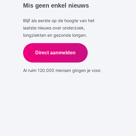
Mis geen enkel nieuws
Blijf als eerste op de hoogte van het
laatste nieuws over onderzoek,
longziekten en gezonde longen.
Direct aanmelden
Al ruim 120.000 mensen gingen je voor.