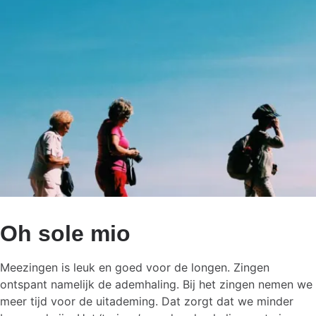
Oh sole mio
Meezingen is leuk en goed voor de longen. Zingen
ontspant namelijk de ademhaling. Bij het zingen nemen we
meer tijd voor de uitademing. Dat zorgt dat we minder