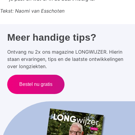
Tekst: Naomi van Esschoten
Meer handige tips?
Ontvang nu 2x ons magazine LONGWIJZER. Hierin
staan ervaringen, tips en de laatste ontwikkelingen
over longziekten.
Bestel nu gratis