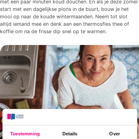
met een paar minuten koud douchen. En als je deze zomer
start met een dagelijkse plons in de buurt, bouw je het
mooi op naar de koude wintermaanden. Neem tot slot
altijd iemand mee en denk aan een thermosfles thee of
koffie om na de frisse dip snel op te warmen.
Toestemming
Details
Over