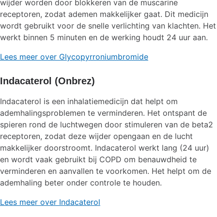
wijder worden door blokkeren van de muscarine
receptoren, zodat ademen makkelijker gaat. Dit medicijn
wordt gebruikt voor de snelle verlichting van klachten. Het
werkt binnen 5 minuten en de werking houdt 24 uur aan.
Lees meer over Glycopyrroniumbromide
Indacaterol (Onbrez)
Indacaterol is een inhalatiemedicijn dat helpt om
ademhalingsproblemen te verminderen. Het ontspant de
spieren rond de luchtwegen door stimuleren van de beta2
receptoren, zodat deze wijder opengaan en de lucht
makkelijker doorstroomt. Indacaterol werkt lang (24 uur)
en wordt vaak gebruikt bij COPD om benauwdheid te
verminderen en aanvallen te voorkomen. Het helpt om de
ademhaling beter onder controle te houden.
Lees meer over Indacaterol