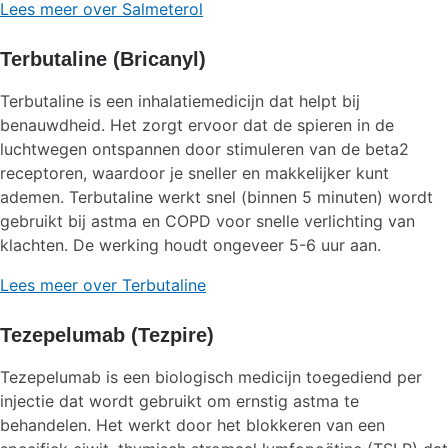
Lees meer over Salmeterol
Terbutaline (Bricanyl)
Terbutaline is een inhalatiemedicijn dat helpt bij
benauwdheid. Het zorgt ervoor dat de spieren in de
luchtwegen ontspannen door stimuleren van de beta2
receptoren, waardoor je sneller en makkelijker kunt
ademen. Terbutaline werkt snel (binnen 5 minuten) wordt
gebruikt bij astma en COPD voor snelle verlichting van
klachten. De werking houdt ongeveer 5-6 uur aan.
Lees meer over Terbutaline
Tezepelumab (Tezpire)
Tezepelumab is een biologisch medicijn toegediend per
injectie dat wordt gebruikt om ernstig astma te
behandelen. Het werkt door het blokkeren van een