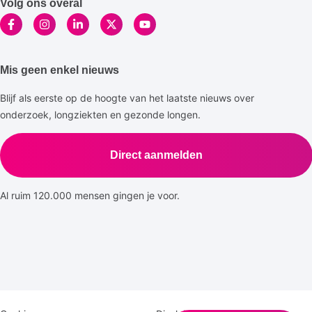
Volg ons overal
Mis geen enkel nieuws
Blijf als eerste op de hoogte van het laatste nieuws over
onderzoek, longziekten en gezonde longen.
Direct aanmelden
Al ruim 120.000 mensen gingen je voor.