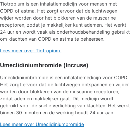
Tiotropium is een inhalatiemedicijn voor mensen met
COPD of astma. Het zorgt ervoor dat de luchtwegen
wijder worden door het blokkeren van de muscarine
receptoren, zodat je makkelijker kunt ademen. Het werkt
24 uur en wordt vaak als onderhoudsbehandeling gebruikt
om klachten van COPD en astma te beheersen.
Lees meer over Tiotropium
Umeclidiniumbromide (Incruse)
Umeclidiniumbromide is een inhalatiemedicijn voor COPD.
Het zorgt ervoor dat de luchtwegen ontspannen en wijder
worden door blokkeren van de muscarine receptoren,
zodat ademen makkelijker gaat. Dit medicijn wordt
gebruikt voor de snelle verlichting van klachten. Het werkt
binnen 30 minuten en de werking houdt 24 uur aan.
Lees meer over Umeclidiniumbromide