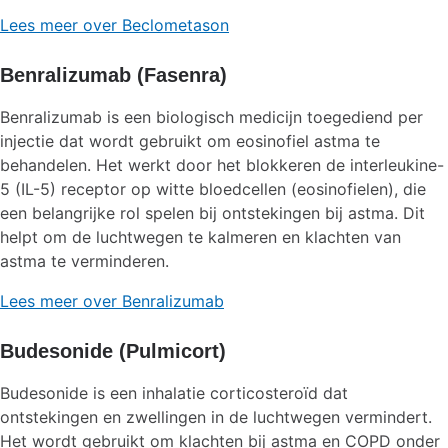
Lees meer over Beclometason
Benralizumab (Fasenra)
Benralizumab is een biologisch medicijn toegediend per
injectie dat wordt gebruikt om eosinofiel astma te
behandelen. Het werkt door het blokkeren de interleukine-
5 (IL-5) receptor op witte bloedcellen (eosinofielen), die
een belangrijke rol spelen bij ontstekingen bij astma. Dit
helpt om de luchtwegen te kalmeren en klachten van
astma te verminderen.
Lees meer over Benralizumab
Budesonide (Pulmicort)
Budesonide is een inhalatie corticosteroïd dat
ontstekingen en zwellingen in de luchtwegen vermindert.
Het wordt gebruikt om klachten bij astma en COPD onder