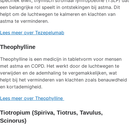
specifiek eiwit, thymisch stromaal lymfopoëtine (TSLP) dat
een belangrijke rol speelt in ontstekingen bij astma. Dit
helpt om de luchtwegen te kalmeren en klachten van
astma te verminderen.
Lees meer over Tezepelumab
Theophylline
Theophylline is een medicijn in tabletvorm voor mensen
met astma en COPD. Het werkt door de luchtwegen te
verwijden en de ademhaling te vergemakkelijken, wat
helpt bij het verminderen van klachten zoals benauwdheid
en kortademigheid.
Lees meer over Theophylline
Tiotropium (Spiriva, Tiotrus, Tavulus,
Scinorus)