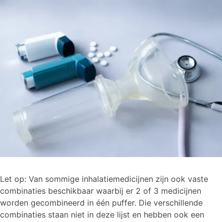
Let op: Van sommige inhalatiemedicijnen zijn ook vaste
combinaties beschikbaar waarbij er 2 of 3 medicijnen
worden gecombineerd in één puffer. Die verschillende
combinaties staan niet in deze lijst en hebben ook een