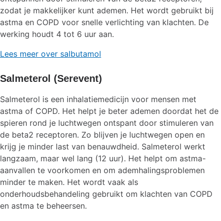
zodat je makkelijker kunt ademen. Het wordt gebruikt bij
astma en COPD voor snelle verlichting van klachten. De
werking houdt 4 tot 6 uur aan.
Lees meer over salbutamol
Salmeterol (Serevent)
Salmeterol is een inhalatiemedicijn voor mensen met
astma of COPD. Het helpt je beter ademen doordat het de
spieren rond je luchtwegen ontspant door stimuleren van
de beta2 receptoren. Zo blijven je luchtwegen open en
krijg je minder last van benauwdheid. Salmeterol werkt
langzaam, maar wel lang (12 uur). Het helpt om astma-
aanvallen te voorkomen en om ademhalingsproblemen
minder te maken. Het wordt vaak als
onderhoudsbehandeling gebruikt om klachten van COPD
en astma te beheersen.