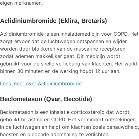
eigen merknamen.
Aclidiniumbromide (Eklira, Bretaris)
Aclidiniumbromide is een inhalatiemedicijn voor COPD. Het
zorgt ervoor dat de luchtwegen ontspannen en wijder
worden door blokkeren van de muscarine receptoren,
zodat ademen makkelijker gaat. Dit medicijn wordt
gebruikt voor de snelle verlichting van klachten. Het werkt
binnen 30 minuten en de werking houdt 12 uur aan.
Lees meer over Aclidiniumbromide
Beclometason (Qvar, Becotide)
Beclometason is een inhalatie corticosteroïd dat wordt
gebruikt bij astma en COPD. Het vermindert ontstekingen
in de luchtwegen en helpt om klachten zoals benauwdheid,
hoesten en piepende ademhaling te verlichten.