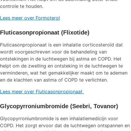
controle te houden.
Lees meer over Formoterol
Fluticasonpropionaat (Flixotide)
Fluticasonpropionaat is een inhalatie corticosteroïd dat
wordt voorgeschreven voor de behandeling van
ontstekingen in de luchtwegen bij astma en COPD. Het
helpt om de zwelling en ontsteking in de luchtwegen te
verminderen, wat het gemakkelijker maakt om te ademen
en de klachten van astma of COPD te verlichten.
Lees meer over Fluticasonpropionaat
Glycopyrroniumbromide (Seebri, Tovanor)
Glycopyrroniumbromide is een inhalatiemedicijn voor
COPD. Het zorgt ervoor dat de luchtwegen ontspannen en