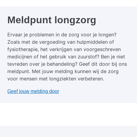
Meldpunt longzorg
Ervaar je problemen in de zorg voor je longen?
Zoals met de vergoeding van hulpmiddelen of
fysiotherapie, het verkrijgen van voorgeschreven
medicijnen of het gebruik van zuurstof? Ben je niet
tevreden over je behandeling? Geef dit door bij ons
meldpunt. Met jouw melding kunnen wij de zorg
voor mensen met longziekten verbeteren.
Geef jouw melding door