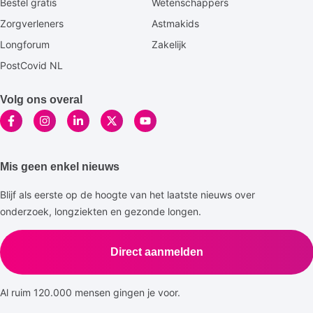
Bestel gratis
Wetenschappers
Zorgverleners
Astmakids
Longforum
Zakelijk
PostCovid NL
Volg ons overal
Mis geen enkel nieuws
Blijf als eerste op de hoogte van het laatste nieuws over
onderzoek, longziekten en gezonde longen.
Direct aanmelden
Al ruim 120.000 mensen gingen je voor.