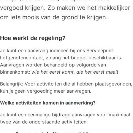
vergoed krijgen. Zo maken we het makkelijker
om iets moois van de grond te krijgen.
Hoe werkt de regeling?
Je kunt een aanvraag indienen bij ons Servicepunt
Lotgenotencontact, zolang het budget beschikbaar is.
Aanvragen worden behandeld op volgorde van
binnenkomst:
wie het eerst komt, die het eerst maalt
.
Belangrijk: Voor activiteiten die al hebben plaatsgevonden,
kun je
geen vergoeding
meer aanvragen.
Welke activiteiten komen in aanmerking?
Je kunt een eenmalige bijdrage aanvragen voor maximaal
twee van de onderstaande activiteiten: