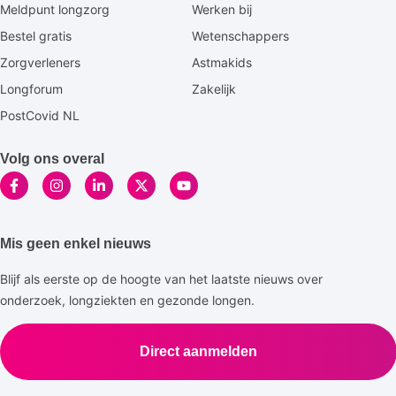
Meldpunt longzorg
Werken bij
Bestel gratis
Wetenschappers
Zorgverleners
Astmakids
Longforum
Zakelijk
PostCovid NL
Volg ons overal
Mis geen enkel nieuws
Blijf als eerste op de hoogte van het laatste nieuws over
onderzoek, longziekten en gezonde longen.
Direct aanmelden