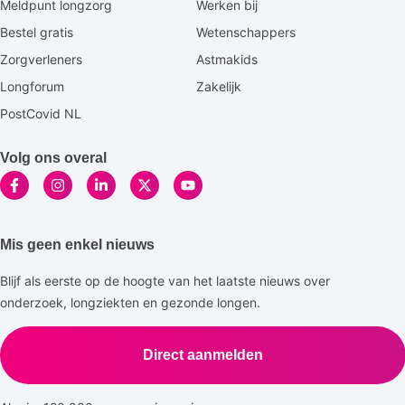
Meldpunt longzorg
Werken bij
Bestel gratis
Wetenschappers
Zorgverleners
Astmakids
Longforum
Zakelijk
PostCovid NL
Volg ons overal
Mis geen enkel nieuws
Blijf als eerste op de hoogte van het laatste nieuws over
onderzoek, longziekten en gezonde longen.
Direct aanmelden