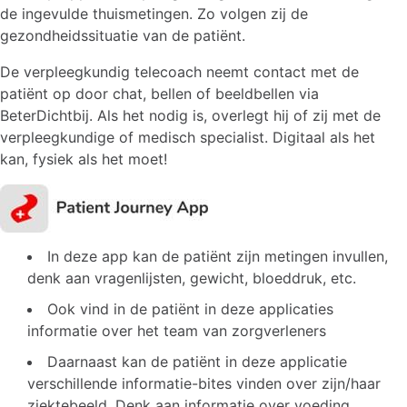
de ingevulde thuismetingen. Zo volgen zij de
gezondheidssituatie van de patiënt.
De verpleegkundig telecoach neemt contact met de
patiënt op door chat, bellen of beeldbellen via
BeterDichtbij. Als het nodig is, overlegt hij of zij met de
verpleegkundige of medisch specialist. Digitaal als het
kan, fysiek als het moet!
In deze app kan de patiënt zijn metingen invullen,
denk aan vragenlijsten, gewicht, bloeddruk, etc.
Ook vind in de patiënt in deze applicaties
informatie over het team van zorgverleners
Daarnaast kan de patiënt in deze applicatie
verschillende informatie-bites vinden over zijn/haar
ziektebeeld. Denk aan informatie over voeding,