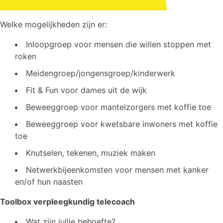
Welke mogelijkheden zijn er:
Inloopgroep voor mensen die willen stoppen met
roken
Meidengroep/jongensgroep/kinderwerk
Fit & Fun voor dames uit de wijk
Beweeggroep voor mantelzorgers met koffie toe
Beweeggroep voor kwetsbare inwoners met koffie
toe
Knutselen, tekenen, muziek maken
Netwerkbijeenkomsten voor mensen met kanker
en/of hun naasten
Toolbox verpleegkundig telecoach
Wat zijn jullie behoefte?