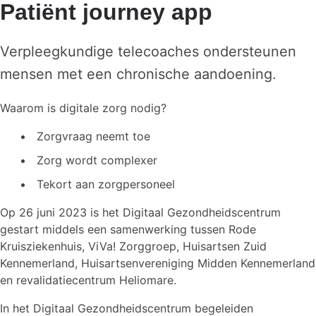
Patiënt journey app
Verpleegkundige telecoaches ondersteunen
mensen met een chronische aandoening.
Waarom is digitale zorg nodig?
Zorgvraag neemt toe
Zorg wordt complexer
Tekort aan zorgpersoneel
Op 26 juni 2023 is het Digitaal Gezondheidscentrum
gestart middels een samenwerking tussen Rode
Kruisziekenhuis, ViVa! Zorggroep, Huisartsen Zuid
Kennemerland, Huisartsenvereniging Midden Kennemerland
en revalidatiecentrum Heliomare.
In het Digitaal Gezondheidscentrum begeleiden