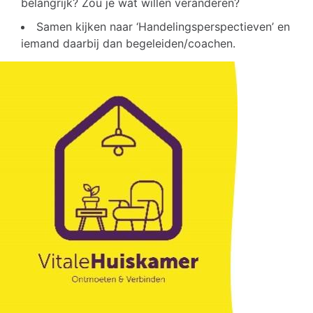
belangrijk? Zou je wat willen veranderen?
Samen kijken naar ‘Handelingsperspectieven’ en
iemand daarbij dan begeleiden/coachen.