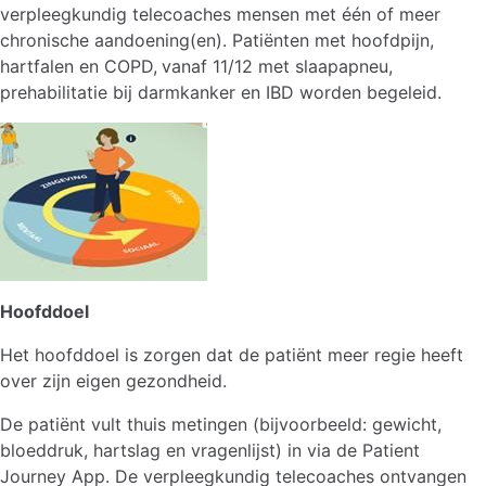
verpleegkundig telecoaches mensen met één of meer
chronische aandoening(en). Patiënten met hoofdpijn,
hartfalen en COPD,
vanaf 11/12 met slaapapneu,
prehabilitatie bij darmkanker en IBD worden begeleid.
Hoofddoel
Het hoofddoel is zorgen dat de patiënt meer regie heeft
over zijn eigen gezondheid.
De patiënt vult thuis metingen (bijvoorbeeld: gewicht,
bloeddruk, hartslag en vragenlijst) in via de Patient
Journey App. De verpleegkundig telecoaches ontvangen