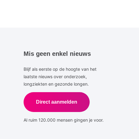
Mis geen enkel nieuws
Blijf als eerste op de hoogte van het
laatste nieuws over onderzoek,
longziekten en gezonde longen.
Direct aanmelden
Al ruim 120.000 mensen gingen je voor.