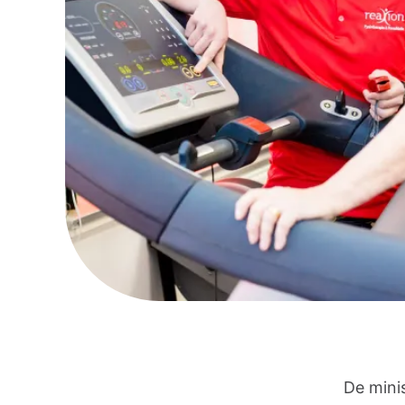
De mini