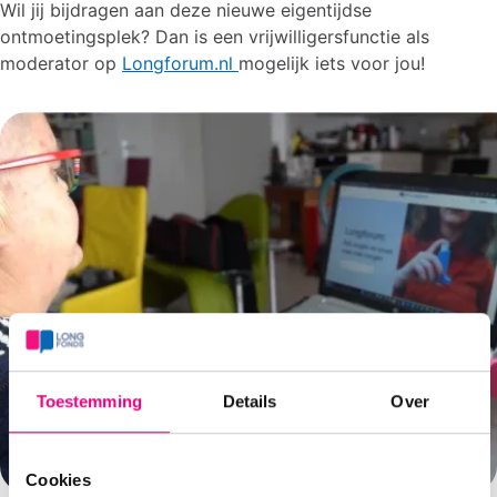
Wil jij bijdragen aan deze nieuwe eigentijdse
ontmoetingsplek? Dan is een vrijwilligersfunctie als
moderator op
Longforum.nl
mogelijk iets voor jou!
Toestemming
Details
Over
Cookies