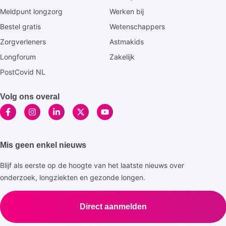
footermenu
Meldpunt longzorg
Werken bij
Bestel gratis
Wetenschappers
Zorgverleners
Astmakids
Longforum
Zakelijk
PostCovid NL
Volg ons overal
Mis geen enkel nieuws
Blijf als eerste op de hoogte van het laatste nieuws over
onderzoek, longziekten en gezonde longen.
Direct aanmelden