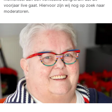
voorjaar live gaat. Hiervoor zijn wij nog op zoek naar
moderatoren.