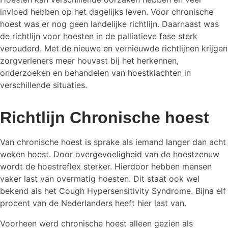
invloed hebben op het dagelijks leven. Voor chronische
hoest was er nog geen landelijke richtlijn. Daarnaast was
de richtlijn voor hoesten in de palliatieve fase sterk
verouderd. Met de nieuwe en vernieuwde richtlijnen krijgen
zorgverleners meer houvast bij het herkennen,
onderzoeken en behandelen van hoestklachten in
verschillende situaties.
Richtlijn Chronische hoest
Van chronische hoest is sprake als iemand langer dan acht
weken hoest. Door overgevoeligheid van de hoestzenuw
wordt de hoestreflex sterker. Hierdoor hebben mensen
vaker last van overmatig hoesten. Dit staat ook wel
bekend als het Cough Hypersensitivity Syndrome. Bijna elf
procent van de Nederlanders heeft hier last van.
Voorheen werd chronische hoest alleen gezien als