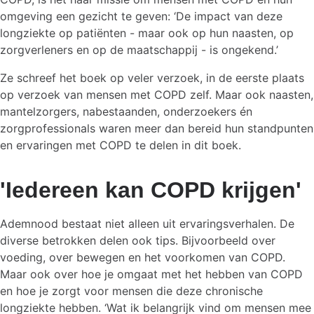
omgeving een gezicht te geven: ‘De impact van deze
longziekte op patiënten - maar ook op hun naasten, op
zorgverleners en op de maatschappij - is ongekend.’
Ze schreef het boek op veler verzoek, in de eerste plaats
op verzoek van mensen met COPD zelf. Maar ook naasten,
mantelzorgers, nabestaanden, onderzoekers én
zorgprofessionals waren meer dan bereid hun standpunten
en ervaringen met COPD te delen in dit boek.
'Iedereen kan COPD krijgen'
Ademnood bestaat niet alleen uit ervaringsverhalen. De
diverse betrokken delen ook tips. Bijvoorbeeld over
voeding, over bewegen en het voorkomen van COPD.
Maar ook over hoe je omgaat met het hebben van COPD
en hoe je zorgt voor mensen die deze chronische
longziekte hebben. ‘Wat ik belangrijk vind om mensen mee