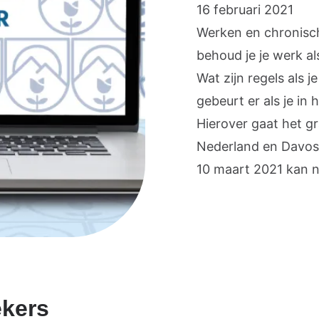
16 februari 2021
Werken en chronisch 
behoud je je werk a
Wat zijn regels als 
gebeurt er als je in
Hierover gaat het g
Nederland en Davos
10 maart 2021 kan n
ekers