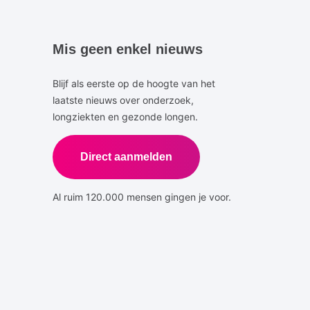
Mis geen enkel nieuws
Blijf als eerste op de hoogte van het
laatste nieuws over onderzoek,
longziekten en gezonde longen.
Direct aanmelden
Al ruim 120.000 mensen gingen je voor.