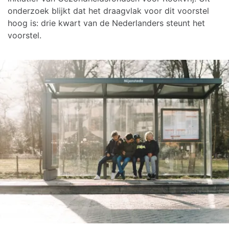
onderzoek blijkt dat het draagvlak voor dit voorstel
hoog is: drie kwart van de Nederlanders steunt het
voorstel.