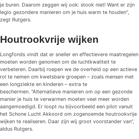
je buren. Daarom zeggen wij ook: stook niet! Want er zijn
legio gezondere manieren om je huis warm te houden",
zegt Rutgers.
Houtrookvrije wijken
Longfonds vindt dat er sneller en effectievere maatregelen
moeten worden genomen om de luchtkwaliteit te
verbeteren. Daarbij roepen we de overheid op een actieve
rol te nemen om kwetsbare groepen – zoals mensen met
een longziekte en kinderen – extra te
beschermen. “Alternatieve manieren om op een gezonde
manier je huis te verwarmen moeten veel meer worden
aangemoedigd. Er loopt nu bijvoorbeeld een pilot vanuit
het Schone Lucht Akkoord om zogenoemde houtrookvrije
wijken te realiseren. Daar zijn wij groot voorstander van”,
aldus Rutgers.