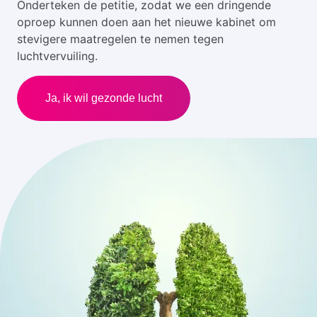
Onderteken de petitie, zodat we een dringende
oproep kunnen doen aan het nieuwe kabinet om
stevigere maatregelen te nemen tegen
luchtvervuiling.
Ja, ik wil gezonde lucht