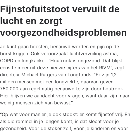
Fijnstofuitstoot vervuilt de
lucht en zorgt
voorgezondheidsproblemen
Je kunt gaan hoesten, benauwd worden en pijn op de
borst krijgen. Ook veroorzaakt luchtvervuiling astma,
COPD en longkanker. “Houtrook is ongezond. Dat blijkt
eens te meer uit deze nieuwe cijfers van het RIVM”, zegt
directeur Michael Rutgers van Longfonds. “Er zijn 1,2
miljoen mensen met een longziekte, daarvan geven
750.000 aan regelmatig benauwd te zijn door houtrook.
Hier blijven we aandacht voor vragen, want daar zijn maar
weinig mensen zich van bewust.”
“Op wat voor manier je ook stookt: er komt fijnstof vrij. En
als die rommel in je longen komt, is dat slecht voor je
gezondheid. Voor de stoker zelf, voor je kinderen en voor