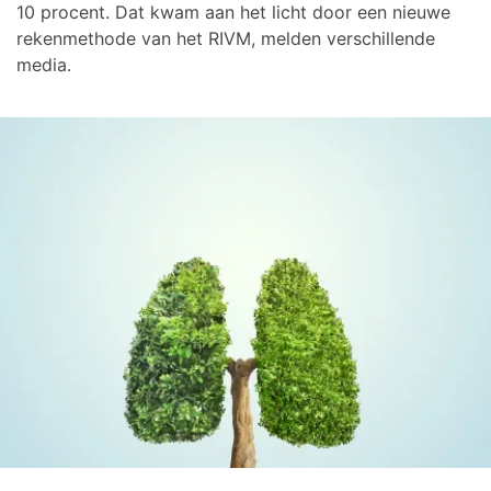
10 procent. Dat kwam aan het licht door een nieuwe
rekenmethode van het RIVM, melden verschillende
media.