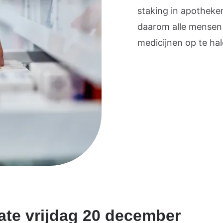
staking in apotheken
daarom alle mensen 
medicijnen op te hal
te vrijdag 20 december