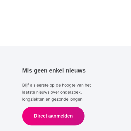
Mis geen enkel nieuws
Blijf als eerste op de hoogte van het
laatste nieuws over onderzoek,
longziekten en gezonde longen.
Direct aanmelden