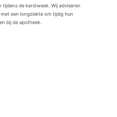
 tijdens de kerstweek. Wij adviseren
met een longziekte om tijdig hun
en bij de apotheek.