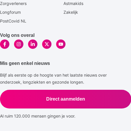
Zorgverleners
Astmakids
Longforum
Zakelijk
PostCovid NL
Volg ons overal
Mis geen enkel nieuws
Blijf als eerste op de hoogte van het laatste nieuws over
onderzoek, longziekten en gezonde longen.
Direct aanmelden
Al ruim 120.000 mensen gingen je voor.