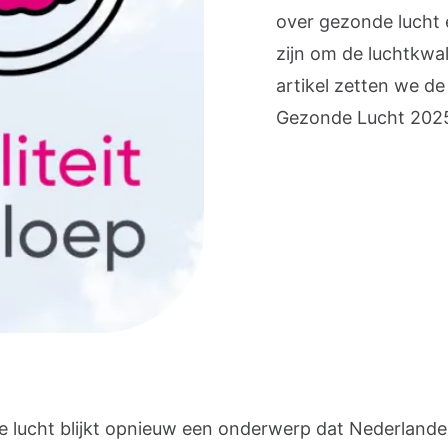
over gezonde lucht 
zijn om de luchtkwali
artikel zetten we de
Gezonde Lucht 2025’ 
 lucht blijkt opnieuw een onderwerp dat Nederlande