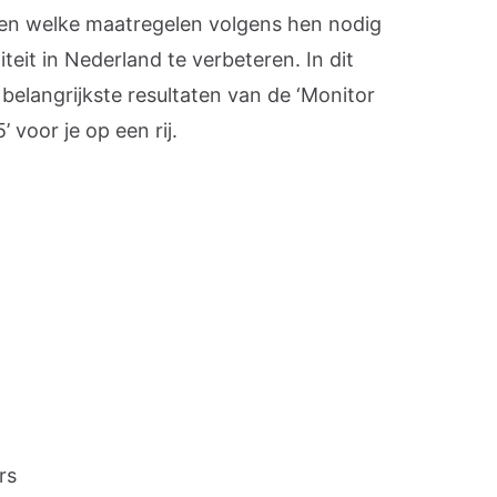
en welke maatregelen volgens hen nodig
teit in Nederland te verbeteren. In dit
 belangrijkste resultaten van de ‘Monitor
voor je op een rij.
rs