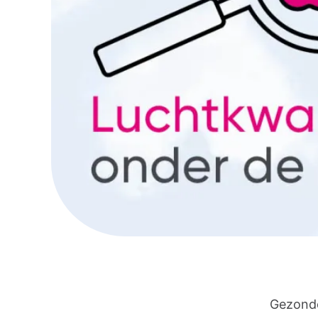
Gezonde