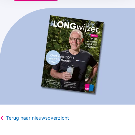
Terug naar nieuwsoverzicht