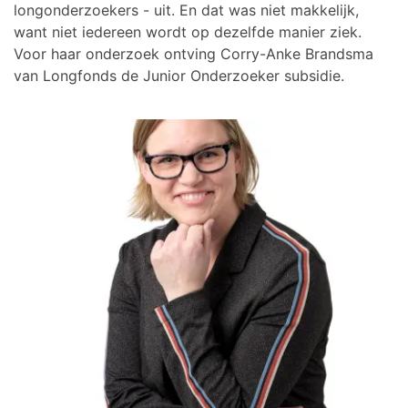
longonderzoekers - uit. En dat was niet makkelijk,
want niet iedereen wordt op dezelfde manier ziek.
Voor haar onderzoek ontving Corry-Anke Brandsma
van Longfonds de Junior Onderzoeker subsidie.