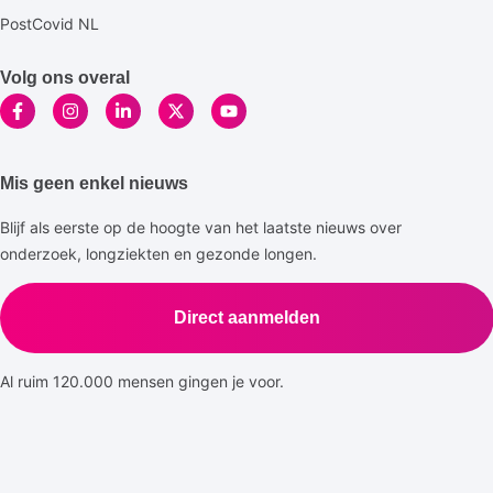
PostCovid NL
Volg ons overal
Mis geen enkel nieuws
Blijf als eerste op de hoogte van het laatste nieuws over
onderzoek, longziekten en gezonde longen.
Direct aanmelden
Al ruim 120.000 mensen gingen je voor.