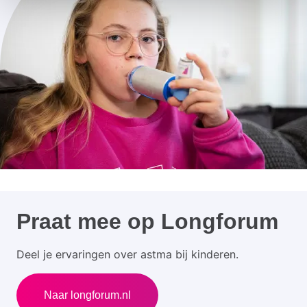
Praat mee op Longforum
Deel je ervaringen over astma bij kinderen.
Naar longforum.nl