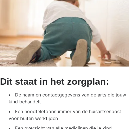
Dit staat in het zorgplan:
De naam en contactgegevens van de arts die jouw
kind behandelt
Een noodtelefoonnummer van de huisartsenpost
voor buiten werktijden
Een overzicht van alle medicijnen die je kind