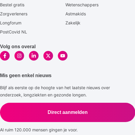
Bestel gratis
Wetenschappers
Zorgverleners
Astmakids
Longforum
Zakelijk
PostCovid NL
Volg ons overal
Mis geen enkel nieuws
Blijf als eerste op de hoogte van het laatste nieuws over
onderzoek, longziekten en gezonde longen.
Direct aanmelden
Al ruim 120.000 mensen gingen je voor.