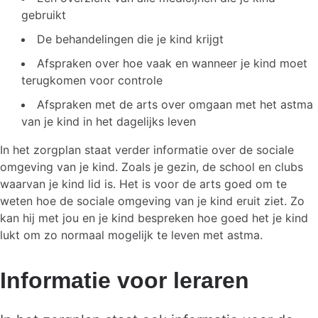
gebruikt
De behandelingen die je kind krijgt
Afspraken over hoe vaak en wanneer je kind moet
terugkomen voor controle
Afspraken met de arts over omgaan met het astma
van je kind in het dagelijks leven
In het zorgplan staat verder informatie over de sociale
omgeving van je kind. Zoals je gezin, de school en clubs
waarvan je kind lid is. Het is voor de arts goed om te
weten hoe de sociale omgeving van je kind eruit ziet. Zo
kan hij met jou en je kind bespreken hoe goed het je kind
lukt om zo normaal mogelijk te leven met astma.
Informatie voor leraren