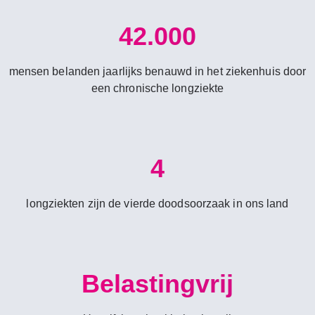
42.000
mensen belanden jaarlijks benauwd in het ziekenhuis door
een chronische longziekte
4
longziekten zijn de vierde doodsoorzaak in ons land
Belastingvrij