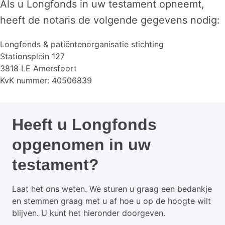
Als u Longfonds in uw testament opneemt,
heeft de notaris de volgende gegevens nodig:
Longfonds & patiëntenorganisatie stichting
Stationsplein 127
3818 LE Amersfoort
KvK nummer: 40506839
Heeft u Longfonds
opgenomen in uw
testament?
Laat het ons weten. We sturen u graag een bedankje
en stemmen graag met u af hoe u op de hoogte wilt
blijven. U kunt het hieronder doorgeven.