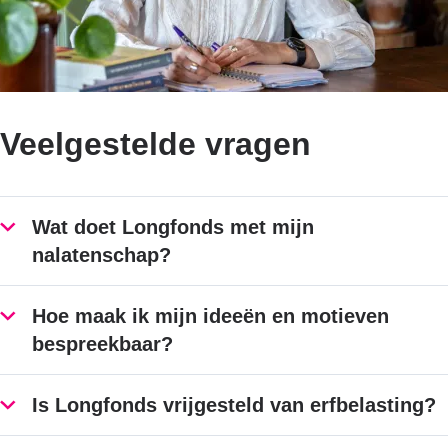
Veelgestelde vragen
Wat doet Longfonds met mijn
nalatenschap?
Hoe maak ik mijn ideeën en motieven
bespreekbaar?
Is Longfonds vrijgesteld van erfbelasting?