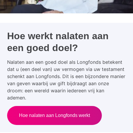
Hoe werkt nalaten aan
een goed doel?
Nalaten aan een goed doel als Longfonds betekent
dat u (een deel van) uw vermogen via uw testament
schenkt aan Longfonds. Dit is een bijzondere manier
van geven waarbij uw gift bijdraagt aan onze
droom: een wereld waarin iedereen vrij kan
ademen.
Hoe nalaten aan Longfonds werkt