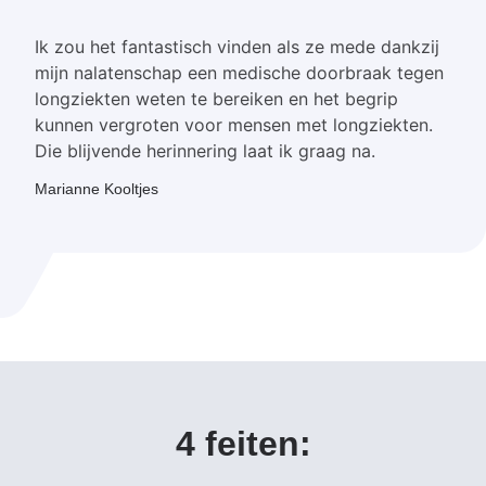
Ik zou het fantastisch vinden als ze mede dankzij
mijn nalatenschap een medische doorbraak tegen
longziekten weten te bereiken en het begrip
kunnen vergroten voor mensen met longziekten.
Die blijvende herinnering laat ik graag na.
Marianne Kooltjes
4 feiten: