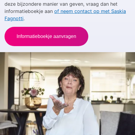
deze bijzondere manier van geven, vraag dan het
informatieboekje aan
of neem contact op met Saskia
Fagnotti
.
Informatieboekje aanvragen