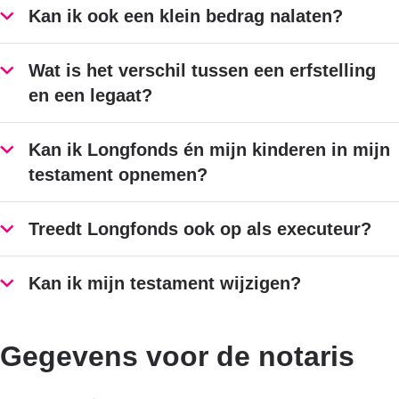
Kan ik ook een klein bedrag nalaten?
Wat is het verschil tussen een erfstelling
en een legaat?
Kan ik Longfonds én mijn kinderen in mijn
testament opnemen?
Treedt Longfonds ook op als executeur?
Kan ik mijn testament wijzigen?
Gegevens voor de notaris