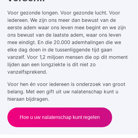
Voor gezonde longen. Voor gezonde lucht. Voor
iedereen. We zijn ons meer dan bewust van de
eerste adem waar ons leven mee begint en we zijn
ons bewust van de laatste adem, waar ons leven
mee eindigt. En die 20.000 ademhalingen die we
elke dag doen in de tussenliggende tijd gaan
vanzelf. Voor 1,2 miljoen mensen die op dit moment
lijden aan een longziekte is dit niet zo
vanzelfsprekend.
Voor hen én voor iedereen is onderzoek van groot
belang. Met een gift uit uw nalatenschap kunt u
hieraan bijdragen.
Hoe u uw nalatenschap kunt regelen