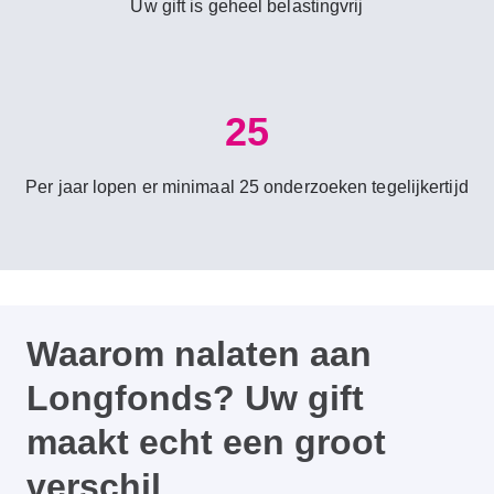
Uw gift is geheel belastingvrij
25
Per jaar lopen er minimaal 25 onderzoeken tegelijkertijd
Waarom nalaten aan
Longfonds? Uw gift
maakt echt een groot
verschil