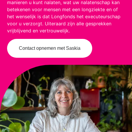
manieren u kunt nalaten, wat uw nalatenschap kan
betekenen voor mensen met een longziekte en of
het wenselijk is dat Longfonds het executeurschap
voor u verzorgt. Uiteraard zijn alle gesprekken
vrijblijvend en vertrouwelijk.
Contact opnemen met Saskia