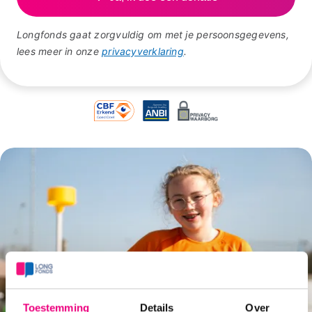
Longfonds gaat zorgvuldig om met je persoonsgegevens,
lees meer in onze
privacyverklaring
.
Toestemming
Details
Over