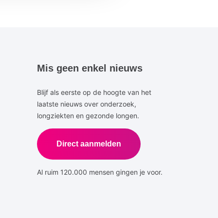
Mis geen enkel nieuws
Blijf als eerste op de hoogte van het
laatste nieuws over onderzoek,
longziekten en gezonde longen.
Direct aanmelden
Al ruim 120.000 mensen gingen je voor.