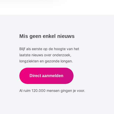
Mis geen enkel nieuws
Blijf als eerste op de hoogte van het
laatste nieuws over onderzoek,
longziekten en gezonde longen.
Direct aanmelden
Al ruim 120.000 mensen gingen je voor.