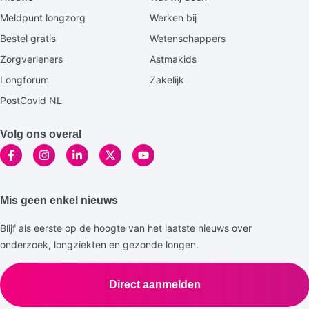
footermenu
Meldpunt longzorg
Werken bij
Bestel gratis
Wetenschappers
Zorgverleners
Astmakids
Longforum
Zakelijk
PostCovid NL
Volg ons overal
Mis geen enkel nieuws
Blijf als eerste op de hoogte van het laatste nieuws over
onderzoek, longziekten en gezonde longen.
Direct aanmelden