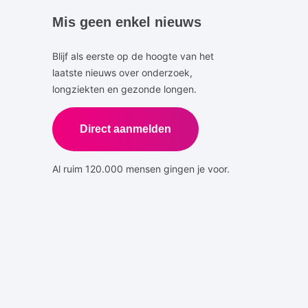
Mis geen enkel nieuws
Blijf als eerste op de hoogte van het
laatste nieuws over onderzoek,
longziekten en gezonde longen.
Direct aanmelden
Al ruim 120.000 mensen gingen je voor.