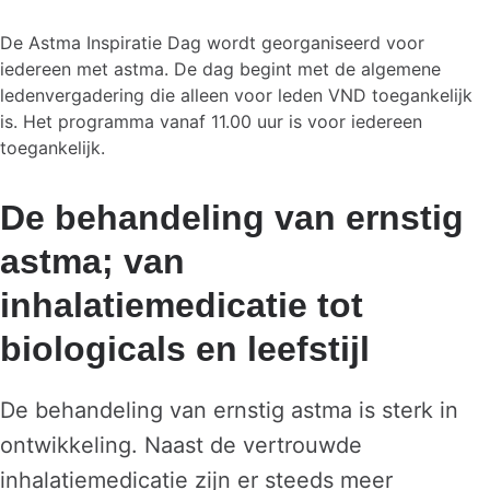
De Astma Inspiratie Dag wordt georganiseerd voor
iedereen met astma. De dag begint met de algemene
ledenvergadering die alleen voor leden VND toegankelijk
is. Het programma vanaf 11.00 uur is voor iedereen
toegankelijk.
De behandeling van ernstig
astma; van
inhalatiemedicatie tot
biologicals en leefstijl
De behandeling van ernstig astma is sterk in
ontwikkeling. Naast de vertrouwde
inhalatiemedicatie zijn er steeds meer