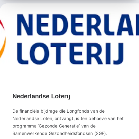
Nederlandse Loterij
De financiële bijdrage die Longfonds van de
Nederlandse Loterij ontvangt, is ten behoeve van het
programma ‘Gezonde Generatie’ van de
Samenwerkende Gezondheidsfondsen (SGF).