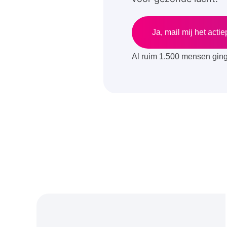
Ja, mail mij het acti
Al ruim 1.500 mensen ging