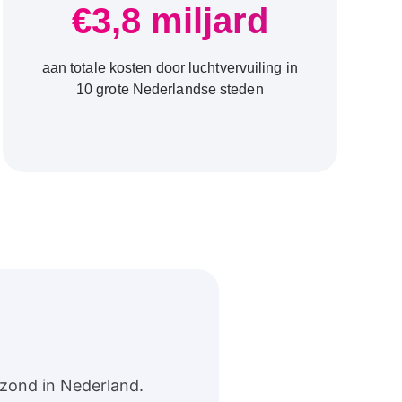
€3,8 miljard
aan totale kosten door luchtvervuiling in
10 grote Nederlandse steden
ezond in Nederland.